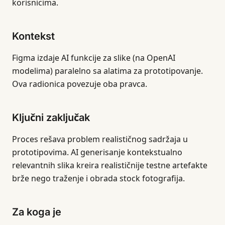
korisnicima.
Kontekst
Figma izdaje AI funkcije za slike (na OpenAI
modelima) paralelno sa alatima za prototipovanje.
Ova radionica povezuje oba pravca.
Ključni zaključak
Proces rešava problem realističnog sadržaja u
prototipovima. AI generisanje kontekstualno
relevantnih slika kreira realističnije testne artefakte
brže nego traženje i obrada stock fotografija.
Za koga je