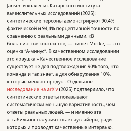
Jansen и коллег из Катарского института
вычислительных исследований (2025):
синтетические персоны демонстрируют 90,4%
фактической и 94,4% перцептивной точности по
сравнению с реальными данными. «В
большинстве контекстов, — пишет Mecke, — это
оценка “А-минус”. В качественном исследовании
это ловушка.» Качественное исследование
существует не для подтверждения 90% того, что
команда и так знает, а для обнаружения 10%,
которые меняют продукт. Отдельное
исследование на arXiv
(2025) подтвердило, что
синтетические ответы показывают
систематически меньшую вариативность, чем
ответы реальных людей, — и именно эта
«стабильность» уничтожает аутлайеры, ради
которых и проводят качественные интервью.