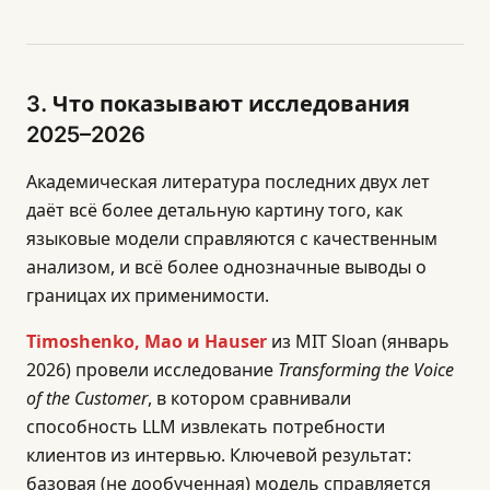
3. Что показывают исследования
2025–2026
Академическая литература последних двух лет
даёт всё более детальную картину того, как
языковые модели справляются с качественным
анализом, и всё более однозначные выводы о
границах их применимости.
Timoshenko, Mao и Hauser
из MIT Sloan (январь
2026) провели исследование
Transforming the Voice
of the Customer
, в котором сравнивали
способность LLM извлекать потребности
клиентов из интервью. Ключевой результат:
базовая (не дообученная) модель справляется