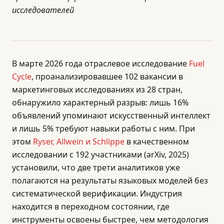
исследователей
В марте 2026 года отраслевое исследование
Fuel
Cycle
, проанализировавшее 102 вакансии в
маркетинговых исследованиях из 28 стран,
обнаружило характерный разрыв: лишь 16%
объявлений упоминают искусственный интеллект
и лишь 5% требуют навыки работы с ним. При
этом
Ryser, Allwein и Schlippe
в качественном
исследовании с 192 участниками (arXiv, 2025)
установили, что две трети аналитиков уже
полагаются на результаты языковых моделей без
систематической верификации. Индустрия
находится в переходном состоянии, где
инструменты освоены быстрее, чем методология