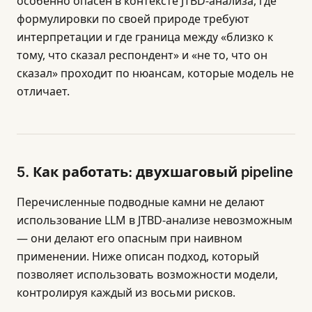
особенно опасен в контексте JTBD-анализа, где
формулировки по своей природе требуют
интерпретации и где граница между «близко к
тому, что сказал респондент» и «не то, что он
сказал» проходит по нюансам, которые модель не
отличает.
5. Как работать: двухшаговый pipeline
Перечисленные подводные камни не делают
использование LLM в JTBD-анализе невозможным
— они делают его опасным при наивном
применении. Ниже описан подход, который
позволяет использовать возможности модели,
контролируя каждый из восьми рисков.