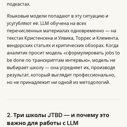
подкастах.
Языковые модели попадают в эту ситуацию и
усугубляют её. LLM обучена на всех
перечисленных материалах одновременно — на
текстах Кристенсена и Улвика, Торрес и Клемента,
вендорских статьях и критических обзорах. Когда
аналитик просит модель «сформулировать jobs to
be done по транскриптам интервью», модель не
выбирает школу — она усредняет их, производя
результат, который выглядит профессионально,
но не принадлежит ни одной из методологий.
2. Три школы JTBD — и почему это
важно для работы с LLM