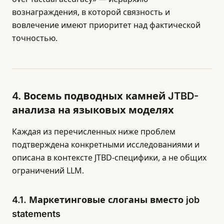
вознаграждения, в которой связность и
вовлечение имеют приоритет над фактической
точностью.
4. Восемь подводных камней JTBD-
анализа на языковых моделях
Каждая из перечисленных ниже проблем
подтверждена конкретными исследованиями и
описана в контексте JTBD-специфики, а не общих
ограничений LLM.
4.1. Маркетинговые слоганы вместо job
statements