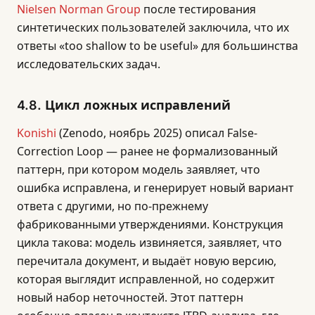
Nielsen Norman Group
после тестирования
синтетических пользователей заключила, что их
ответы «too shallow to be useful» для большинства
исследовательских задач.
4.8. Цикл ложных исправлений
Konishi
(Zenodo, ноябрь 2025) описал False-
Correction Loop — ранее не формализованный
паттерн, при котором модель заявляет, что
ошибка исправлена, и генерирует новый вариант
ответа с другими, но по-прежнему
фабрикованными утверждениями. Конструкция
цикла такова: модель извиняется, заявляет, что
перечитала документ, и выдаёт новую версию,
которая выглядит исправленной, но содержит
новый набор неточностей. Этот паттерн